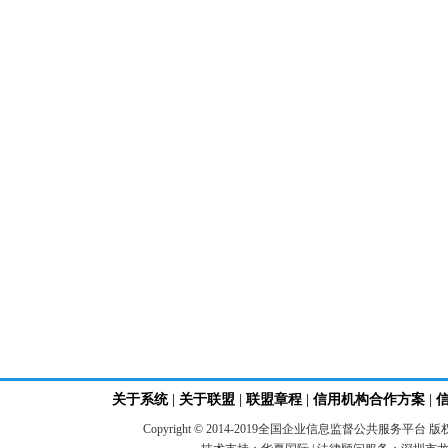
关于系统
|
关于联盟
|
联盟章程
|
信用机构合作方案
|
Copyright © 2014-2019全国企业信息监督公共服务平台 